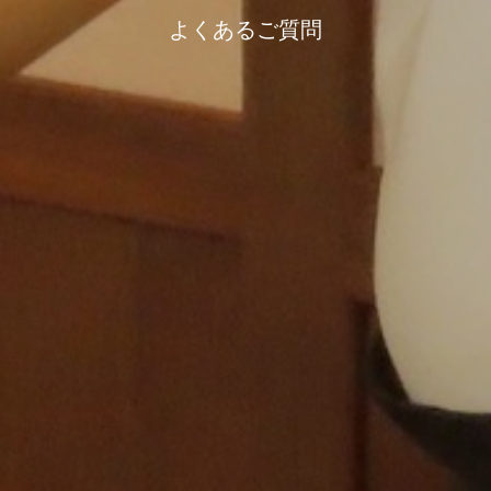
よくあるご質問