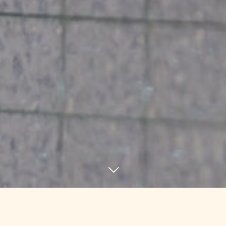
ブログ
BLOG